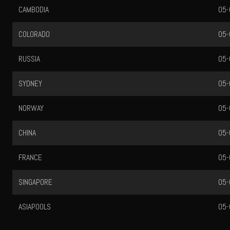
CAMBODIA
05-
COLORADO
05-
RUSSIA
05-
SYDNEY
05-
NORWAY
05-
CHINA
05-
FRANCE
05-
SINGAPORE
05-
ASIAPOOLS
05-