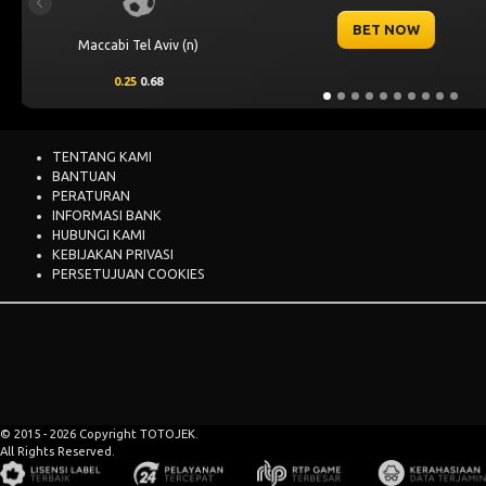
Previous
B
KA Sofia
Lincoln Red Imps (n)
0.25
-0.86
-0.75
-0.86
TENTANG KAMI
BANTUAN
PERATURAN
INFORMASI BANK
HUBUNGI KAMI
KEBIJAKAN PRIVASI
PERSETUJUAN COOKIES
© 2015 - 2026 Copyright TOTOJEK.
All Rights Reserved.