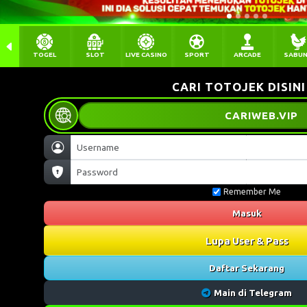
TOGEL
SLOT
LIVE CASINO
SPORT
ARCADE
SABU
CARI TOTOJEK DISINI
CARIWEB
.VIP
Remember Me
Masuk
Lupa User & Pass
Daftar Sekarang
Main di Telegram