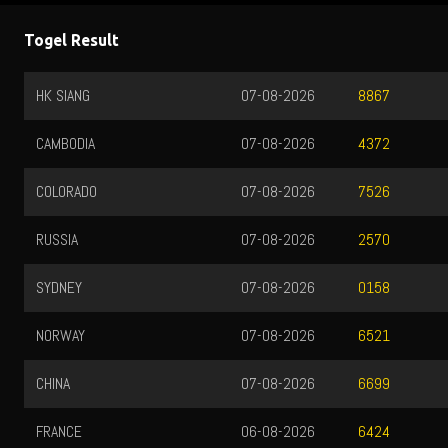
Togel Result
HK SIANG
07-08-2026
8867
CAMBODIA
07-08-2026
4372
COLORADO
07-08-2026
7526
RUSSIA
07-08-2026
2570
SYDNEY
07-08-2026
0158
NORWAY
07-08-2026
6521
CHINA
07-08-2026
6699
FRANCE
06-08-2026
6424