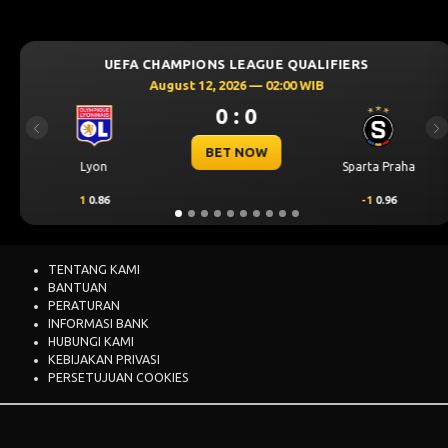
S LEAGUE QUALIFIERS
UEFA CHAMPIONS 
 2026 — 02:00 WIB
August 12, 2
0 : 0
0
Previous
Ne
ET NOW
BE
Sparta Praha
SK Sturm Graz
-1
0.96
-0.5
0.95
TENTANG KAMI
BANTUAN
PERATURAN
INFORMASI BANK
HUBUNGI KAMI
KEBIJAKAN PRIVASI
PERSETUJUAN COOKIES