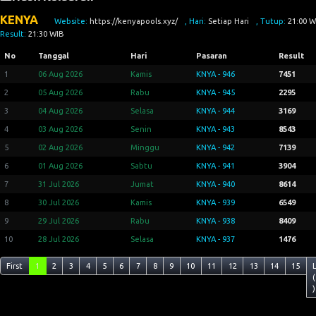
KENYA
Website:
https://kenyapools.xyz/
, Hari:
Setiap Hari
, Tutup:
21:00 W
Result:
21:30 WIB
No
Tanggal
Hari
Pasaran
Result
1
06 Aug 2026
Kamis
KNYA - 946
7451
2
05 Aug 2026
Rabu
KNYA - 945
2295
3
04 Aug 2026
Selasa
KNYA - 944
3169
4
03 Aug 2026
Senin
KNYA - 943
8543
5
02 Aug 2026
Minggu
KNYA - 942
7139
6
01 Aug 2026
Sabtu
KNYA - 941
3904
7
31 Jul 2026
Jumat
KNYA - 940
8614
8
30 Jul 2026
Kamis
KNYA - 939
6549
9
29 Jul 2026
Rabu
KNYA - 938
8409
10
28 Jul 2026
Selasa
KNYA - 937
1476
First
1
2
3
4
5
6
7
8
9
10
11
12
13
14
15
(
)