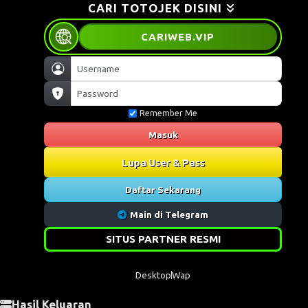
CARI TOTOJEK DISINI
CARIWEB
.VIP
Remember Me
Masuk
Lupa User & Pass
Daftar Sekarang
Main di Telegram
SITUS PARTNER RESMI
Desktop
Wap
Hasil Keluaran