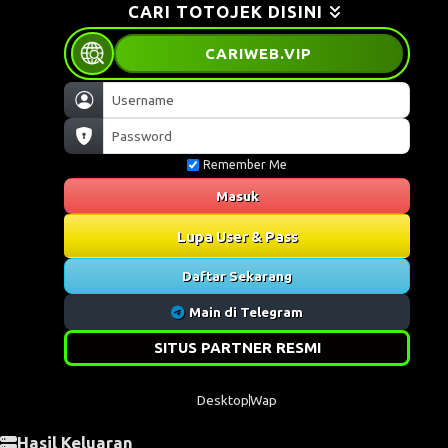
CARI TOTOJEK DISINI
CARIWEB
.VIP
Remember Me
Masuk
Lupa User & Pass
Daftar Sekarang
Main di Telegram
SITUS PARTNER RESMI
Desktop
Wap
Hasil Keluaran